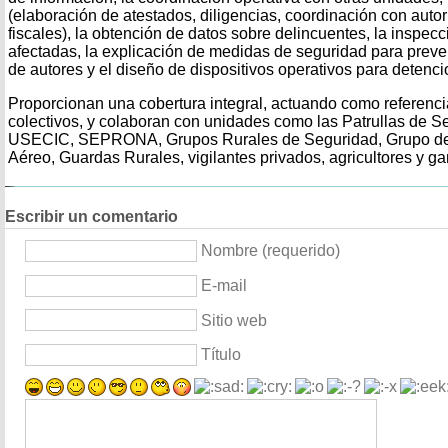
(elaboración de atestados, diligencias, coordinación con autor
fiscales), la obtención de datos sobre delincuentes, la inspec
afectadas, la explicación de medidas de seguridad para preveni
de autores y el diseño de dispositivos operativos para detenci
Proporcionan una cobertura integral, actuando como referenci
colectivos, y colaboran con unidades como las Patrullas de 
USECIC, SEPRONA, Grupos Rurales de Seguridad, Grupo de C
Aéreo, Guardas Rurales, vigilantes privados, agricultores y g
Escribir un comentario
Nombre (requerido)
E-mail
Sitio web
Título