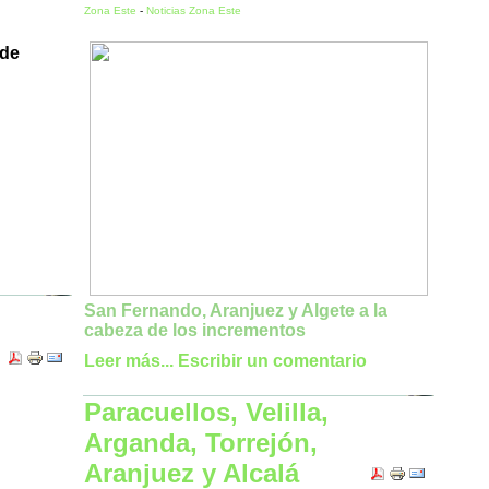
Zona Este
-
Noticias Zona Este
San Fernando, Aranjuez y Algete a la
cabeza de los incrementos
Leer más...
Escribir un comentario
Paracuellos, Velilla,
Arganda, Torrejón,
Aranjuez y Alcalá