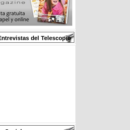
Entrevistas del Telescopio