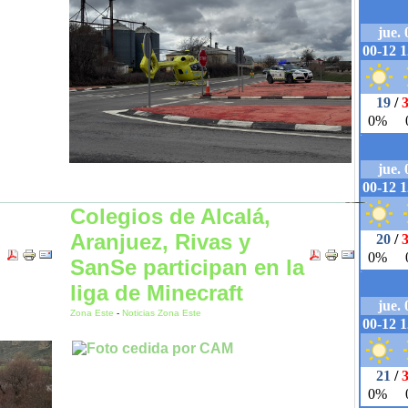
Colegios de Alcalá,
Aranjuez, Rivas y
SanSe participan en la
liga de Minecraft
Zona Este
-
Noticias Zona Este