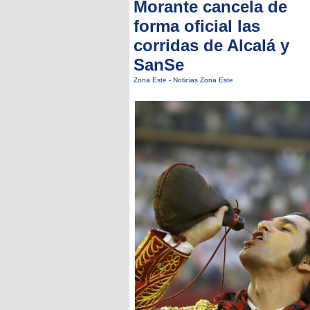
Morante cancela de
forma oficial las
corridas de Alcalá y
SanSe
Zona Este
-
Noticias Zona Este