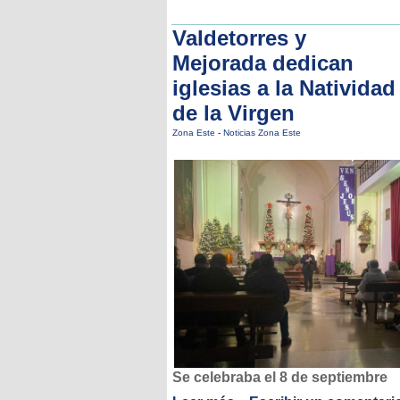
Valdetorres y
Mejorada dedican
iglesias a la Natividad
de la Virgen
Zona Este
-
Noticias Zona Este
Se celebraba el 8 de septiembre