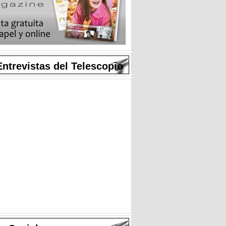
Entrevistas del Telescopio