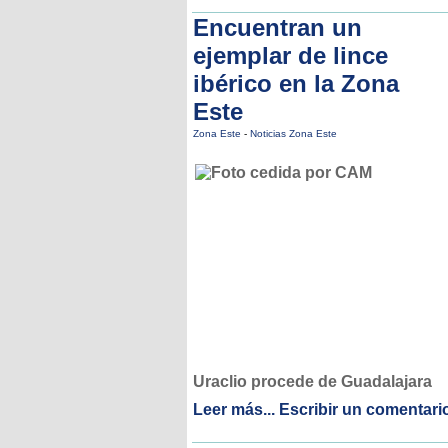
Encuentran un
ejemplar de lince
ibérico en la Zona
Este
Zona Este
-
Noticias Zona Este
Uraclio procede de Guadalajara
Leer más...
Escribir un comentari