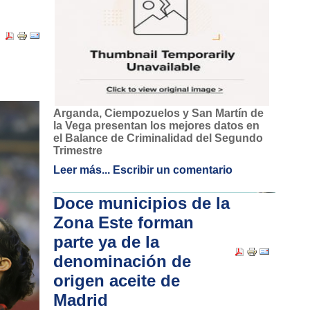
Arganda, Ciempozuelos y San Martín de
la Vega presentan los mejores datos en
el Balance de Criminalidad del Segundo
Trimestre
Leer más...
Escribir un comentario
Doce municipios de la
Zona Este forman
parte ya de la
denominación de
origen aceite de
Madrid