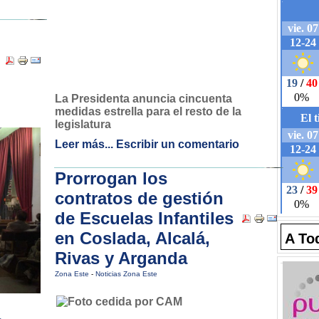
La Presidenta anuncia cincuenta
medidas estrella para el resto de la
legislatura
Leer más...
Escribir un comentario
Prorrogan los
contratos de gestión
de Escuelas Infantiles
en Coslada, Alcalá,
A To
Rivas y Arganda
Zona Este
-
Noticias Zona Este