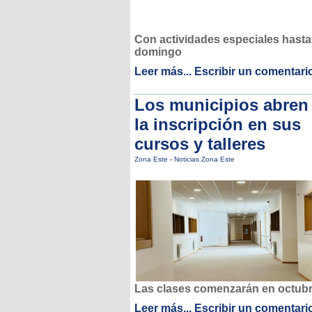
Con actividades especiales hasta
domingo
Leer más...
Escribir un comentari
Los municipios abren
la inscripción en sus
cursos y talleres
Zona Este
-
Noticias Zona Este
Las clases comenzarán en octub
Leer más...
Escribir un comentari