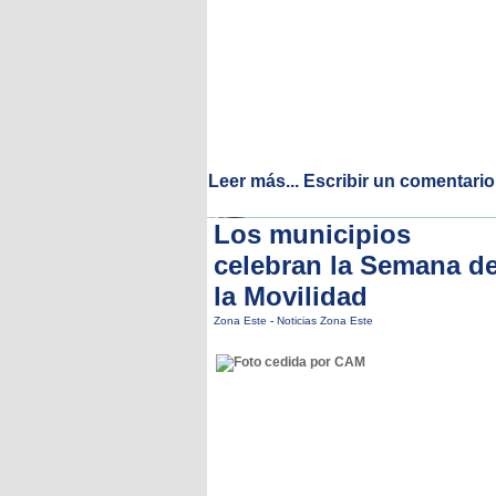
Leer más...
Escribir un comentario
Los municipios
celebran la Semana d
la Movilidad
Zona Este
-
Noticias Zona Este