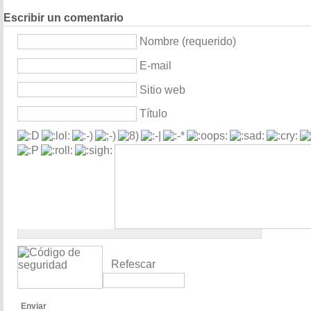
Escribir un comentario
Nombre (requerido)
E-mail
Sitio web
Título
Refescar
Enviar