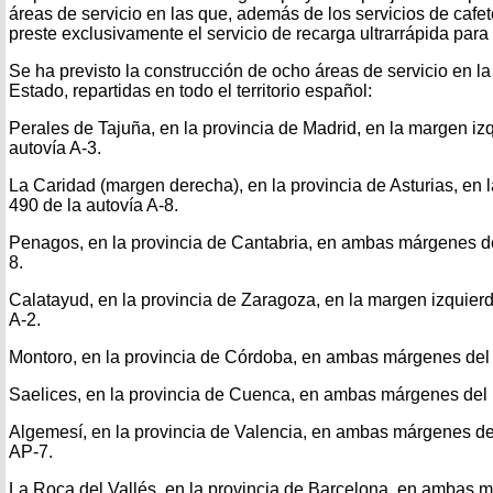
áreas de servicio en las que, además de los servicios de cafet
preste exclusivamente el servicio de recarga ultrarrápida para 
Se ha previsto la construcción de ocho áreas de servicio en l
Estado, repartidas en todo el territorio español:
Perales de Tajuña, en la provincia de Madrid, en la margen iz
autovía A-3.
La Caridad (margen derecha), en la provincia de Asturias, en
490 de la autovía A-8.
Penagos, en la provincia de Cantabria, en ambas márgenes de
8.
Calatayud, en la provincia de Zaragoza, en la margen izquierd
A-2.
Montoro, en la provincia de Córdoba, en ambas márgenes del 
Saelices, en la provincia de Cuenca, en ambas márgenes del 
Algemesí, en la provincia de Valencia, en ambas márgenes de
AP-7.
La Roca del Vallés, en la provincia de Barcelona, en ambas 