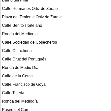
Barrio del Pilar
Calle Hermanos Ortiz de Zárate
Plaza del Teniente Ortiz de Zárate
Calle Benito Hortelano
Ronda del Mediodía
Calle Sociedad de Cosecheros
Calle Chinchona
Calle Cruz del Portugués
Ronda de Medio Día
Calle de la Cerca
Calle Francisco de Goya
Calle Tejería
Ronda del Mediodía
Paseo del Carril