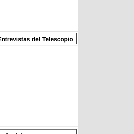
Entrevistas del Telescopio