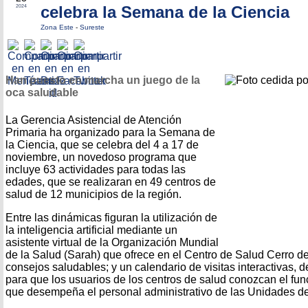
celebra la Semana de la Ciencia
2024
Zona Este
-
Sureste
Han puesto en marcha un juego de la
oca saludable
La Gerencia Asistencial de Atención
Primaria ha organizado para la Semana de
la Ciencia, que se celebra del 4 a 17 de
noviembre, un novedoso programa que
incluye 63 actividades para todas las
edades, que se realizaran en 49 centros de
salud de 12 municipios de la región.
Entre las dinámicas figuran la utilización de
la inteligencia artificial mediante un
asistente virtual de la Organización Mundial
de la Salud (Sarah) que ofrece en el Centro de Salud Cerro 
consejos saludables; y un calendario de visitas interactivas,
para que los usuarios de los centros de salud conozcan el fun
que desempeña el personal administrativo de las Unidades de