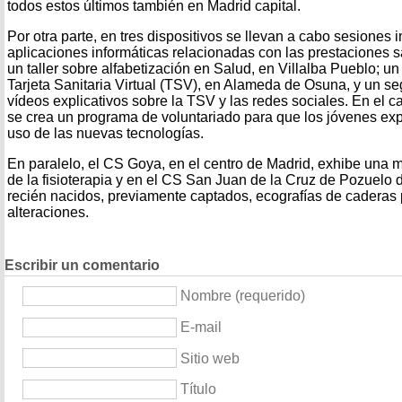
todos estos últimos también en Madrid capital.
Por otra parte, en tres dispositivos se llevan a cabo sesiones 
aplicaciones informáticas relacionadas con las prestaciones s
un taller sobre alfabetización en Salud, en Villalba Pueblo; u
Tarjeta Sanitaria Virtual (TSV), en Alameda de Osuna, y un s
vídeos explicativos sobre la TSV y las redes sociales. En el 
se crea un programa de voluntariado para que los jóvenes exp
uso de las nuevas tecnologías.
En paralelo, el CS Goya, en el centro de Madrid, exhibe una m
de la fisioterapia y en el CS San Juan de la Cruz de Pozuelo 
recién nacidos, previamente captados, ecografías de caderas 
alteraciones.
Escribir un comentario
Nombre (requerido)
E-mail
Sitio web
Título