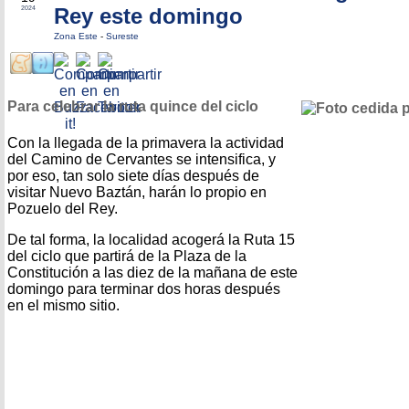
Rey este domingo
2024
Zona Este
-
Sureste
Para celebrar la ruta quince del ciclo
Con la llegada de la primavera la actividad
del Camino de Cervantes se intensifica, y
por eso, tan solo siete días después de
visitar Nuevo Baztán, harán lo propio en
Pozuelo del Rey.
De tal forma, la localidad acogerá la Ruta 15
del ciclo que partirá de la Plaza de la
Constitución a las diez de la mañana de este
domingo para terminar dos horas después
en el mismo sitio.