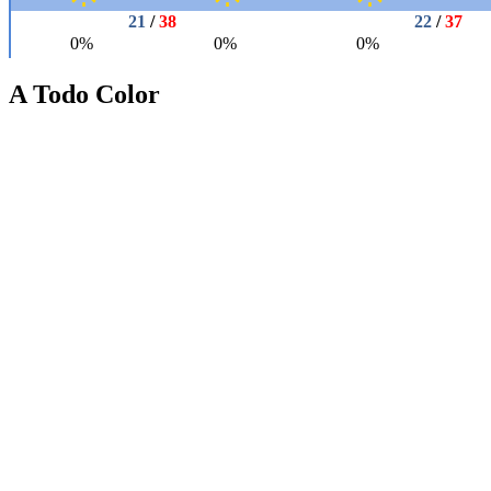
A Todo Color