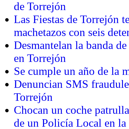
de Torrejón
Las Fiestas de Torrejón t
machetazos con seis dete
Desmantelan la banda de 
en Torrejón
Se cumple un año de la 
Denuncian SMS fraudulen
Torrejón
Chocan un coche patrulla
de un Policía Local en la