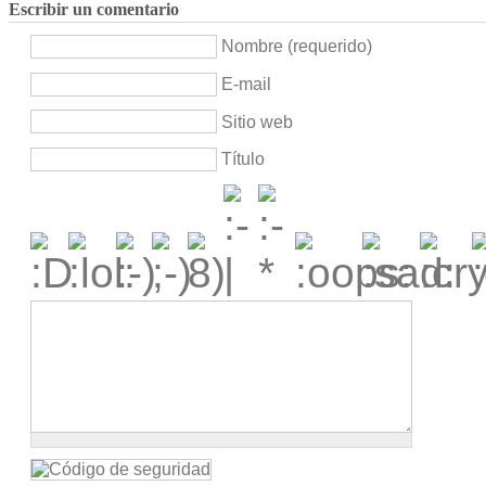
Escribir un comentario
Nombre (requerido)
E-mail
Sitio web
Título