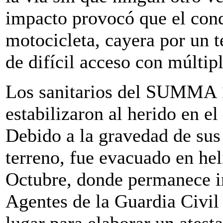
impacto provocó que el cond
motocicleta, cayera por un 
de difícil acceso con múltip
Los sanitarios del SUMMA 1
estabilizaron al herido en el
Debido a la gravedad de sus 
terreno, fue evacuado en hel
Octubre, donde permanece i
Agentes de la Guardia Civil
lugar para elaborar un atest