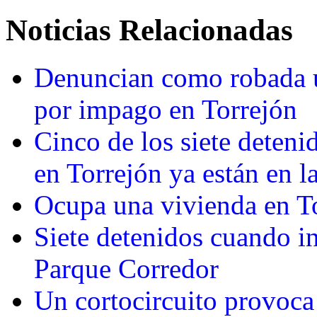
Noticias Relacionadas
Denuncian como robada u
por impago en Torrejón
Cinco de los siete detenid
en Torrejón ya están en la
Ocupa una vivienda en To
Siete detenidos cuando in
Parque Corredor
Un cortocircuito provoca