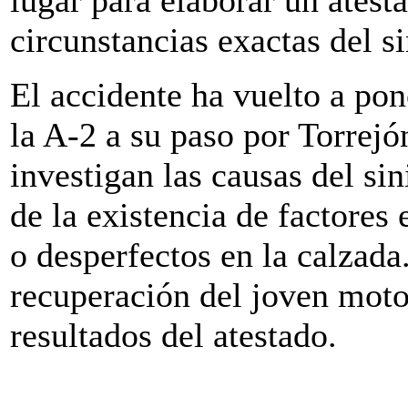
circunstancias exactas del si
El accidente ha vuelto a pon
la A-2 a su paso por Torrejó
investigan las causas del si
de la existencia de factore
o desperfectos en la calzad
recuperación del joven motor
resultados del atestado.