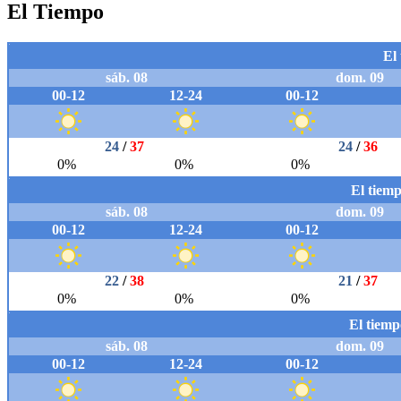
El Tiempo