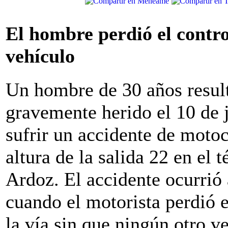
El hombre perdió el contro
vehículo
Un hombre de 30 años resul
gravemente herido el 10 de j
sufrir un accidente de motoci
altura de la salida 22 en el
Ardoz. El accidente ocurrió 
cuando el motorista perdió e
la vía sin que ningún otro v