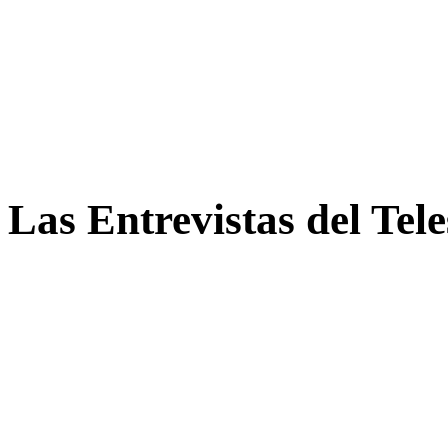
Las Entrevistas del Tel