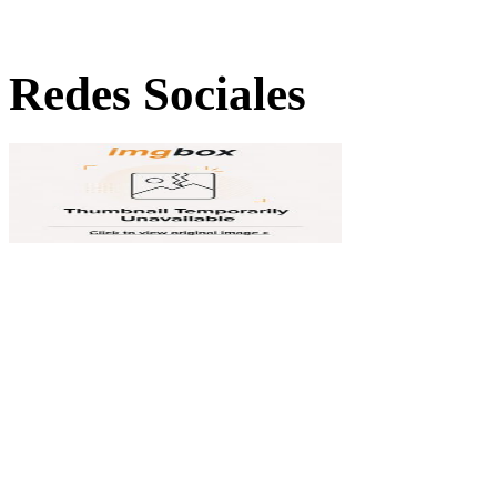
Redes Sociales