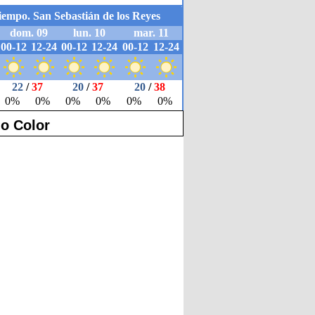
o Color