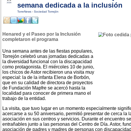
semana dedicada a la inclusión
2026
TorreNews
-
Sociedad Torrejón
Henared y el Paseo por la Inclusión
completaron el programa
Una semana antes de las fiestas populares,
Torrejón celebró unas jornadas dedicadas a
la diversidad funcional con la discapacidad
como protagonista. El miércoles 10 de junio,
los chicos de Astor recibieron una visita muy
especial: la de la infanta Elena de Borbón,
que en su calidad de directora de proyectos
de Fundación Mapfre se acercó hasta la
localidad para conocer de primera mano el
trabajo de la entidad.
La visita, que tuvo lugar en un momento especialmente signific
acercarse a su 50 aniversario, permitió presentar de cerca la l
asociación en sus centros y servicios. Durante el encuentro 
entrañables junto a las personas del Centro de Día. Astor, fu
asociación de padres y madres de personas con discapacidad 