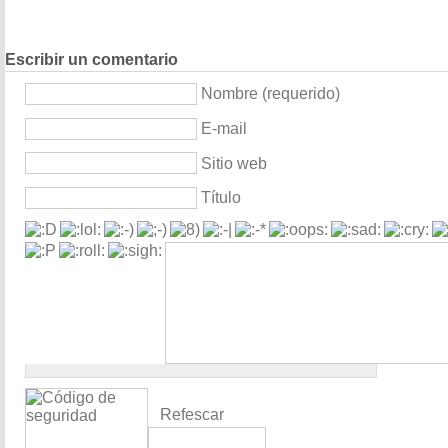
Escribir un comentario
Nombre (requerido)
E-mail
Sitio web
Título
Refescar