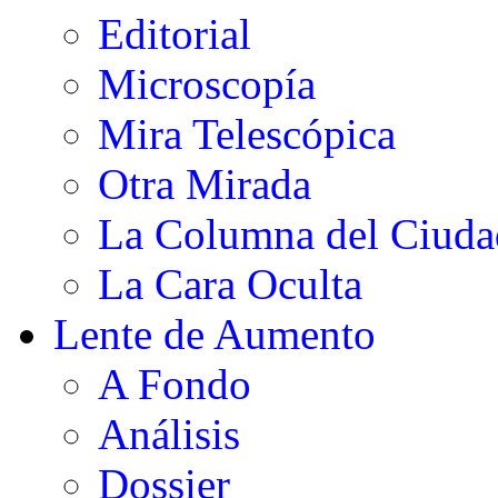
Editorial
Microscopía
Mira Telescópica
Otra Mirada
La Columna del Ciud
La Cara Oculta
Lente de Aumento
A Fondo
Análisis
Dossier