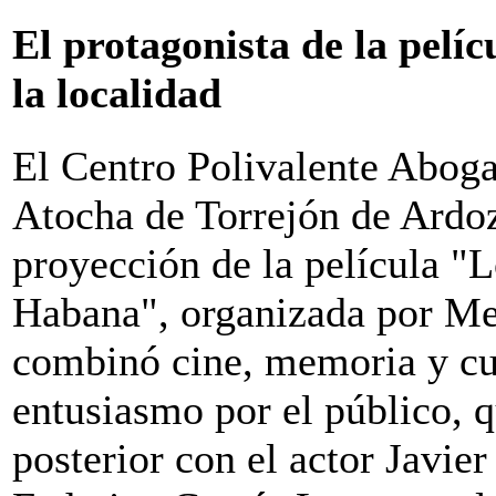
El protagonista de la pelíc
la localidad
El Centro Polivalente Abog
Atocha de Torrejón de Ardoz
proyección de la película "
Habana", organizada por Me
combinó cine, memoria y cul
entusiasmo por el público, q
posterior con el actor Javie