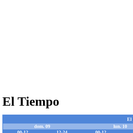
El Tiempo