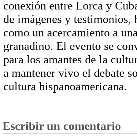
conexión entre Lorca y Cuba,
de imágenes y testimonios, h
como un acercamiento a una
granadino. El evento se conv
para los amantes de la cultur
a mantener vivo el debate so
cultura hispanoamericana.
Escribir un comentario