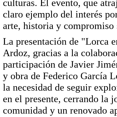
culturas. El evento, que atra
claro ejemplo del interés po
arte, historia y compromiso 
La presentación de "Lorca 
Ardoz, gracias a la colabor
participación de Javier Jimé
y obra de Federico García L
la necesidad de seguir expl
en el presente, cerrando la 
comunidad y un renovado apr