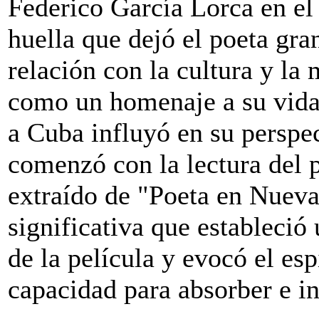
Federico García Lorca en el 
huella que dejó el poeta gr
relación con la cultura y la 
como un homenaje a su vida 
a Cuba influyó en su perspec
comenzó con la lectura del
extraído de "Poeta en Nueva
significativa que estableció
de la película y evocó el esp
capacidad para absorber e in