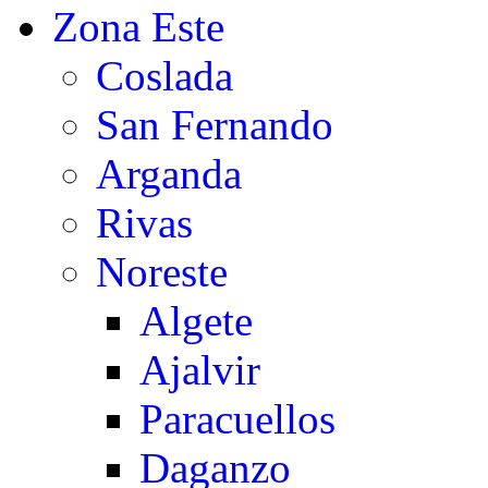
Zona Este
Coslada
San Fernando
Arganda
Rivas
Noreste
Algete
Ajalvir
Paracuellos
Daganzo