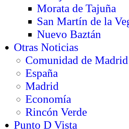
Morata de Tajuña
San Martín de la Ve
Nuevo Baztán
Otras Noticias
Comunidad de Madrid
España
Madrid
Economía
Rincón Verde
Punto D Vista