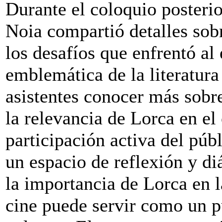
Durante el coloquio posterio
Noia compartió detalles sobr
los desafíos que enfrentó al
emblemática de la literatura
asistentes conocer más sobre
la relevancia de Lorca en e
participación activa del púb
un espacio de reflexión y di
la importancia de Lorca en 
cine puede servir como un p