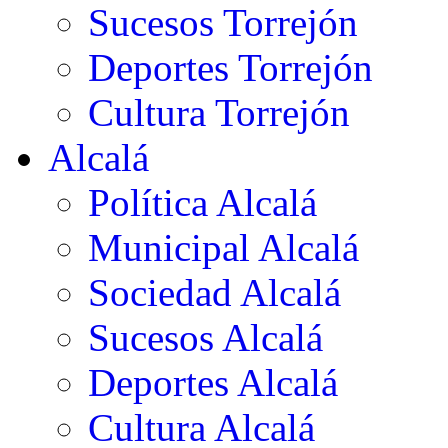
Sucesos Torrejón
Deportes Torrejón
Cultura Torrejón
Alcalá
Política Alcalá
Municipal Alcalá
Sociedad Alcalá
Sucesos Alcalá
Deportes Alcalá
Cultura Alcalá