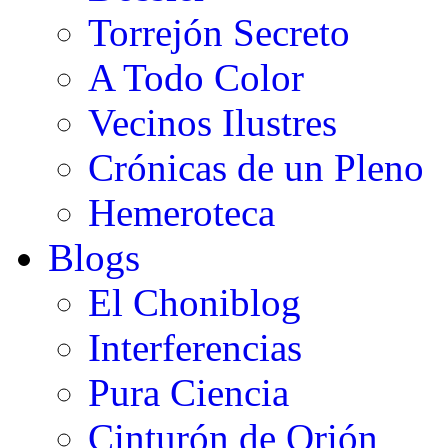
Torrejón Secreto
A Todo Color
Vecinos Ilustres
Crónicas de un Pleno
Hemeroteca
Blogs
El Choniblog
Interferencias
Pura Ciencia
Cinturón de Orión