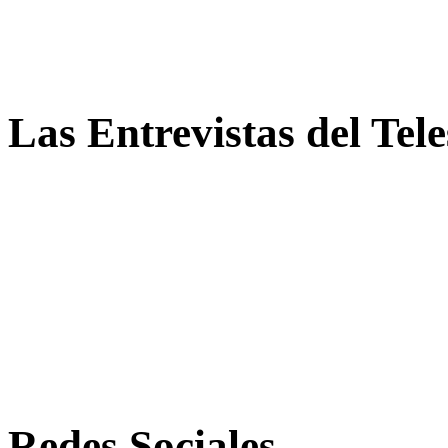
Las Entrevistas del Tel
Redes Sociales