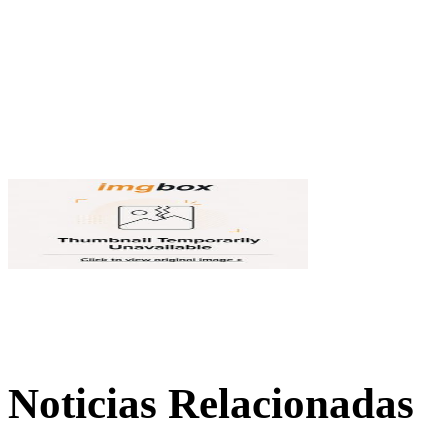
Noticias Relacionadas