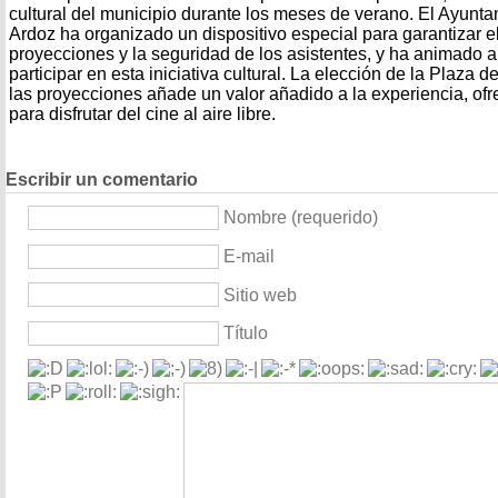
cultural del municipio durante los meses de verano. El Ayunta
Ardoz ha organizado un dispositivo especial para garantizar e
proyecciones y la seguridad de los asistentes, y ha animado a
participar en esta iniciativa cultural. La elección de la Plaza
las proyecciones añade un valor añadido a la experiencia, of
para disfrutar del cine al aire libre.
Escribir un comentario
Nombre (requerido)
E-mail
Sitio web
Título