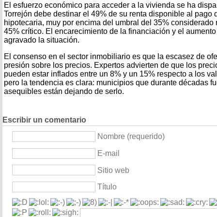
El esfuerzo económico para acceder a la vivienda se ha dispa
Torrejón debe destinar el 49% de su renta disponible al pago 
hipotecaria, muy por encima del umbral del 35% considerado 
45% crítico. El encarecimiento de la financiación y el aumento 
agravado la situación.
El consenso en el sector inmobiliario es que la escasez de ofe
presión sobre los precios. Expertos advierten de que los prec
pueden estar inflados entre un 8% y un 15% respecto a los valo
pero la tendencia es clara: municipios que durante décadas f
asequibles están dejando de serlo.
Escribir un comentario
Nombre (requerido)
E-mail
Sitio web
Título