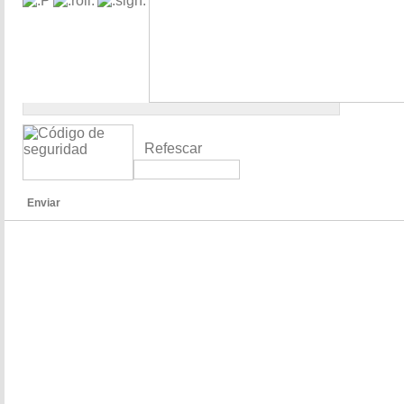
Refescar
Enviar