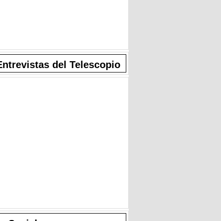
Entrevistas del Telescopio