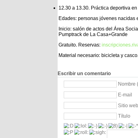
12.30 a 13.30. Práctica deportiva 
Edades: personas jóvenes nacidas e
Inicio: salón de actos del Área Socia
Pumptrack de La Casa+Grande
Gratuito. Reservas:
inscripciones.ri
Material necesario: bicicleta y casco
Escribir un comentario
Nombre (
E-mail
Sitio we
Título