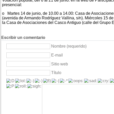
Votación popular, del 6 al 21 de junio: en la web de Particip
presencial:
o Martes 14 de junio, de 10.00 a 14.00: Casa de Asociaciones
(avenida de Armando Rodríguez Vallina, s/n). Miércoles 15 de 
la Casa de Asociaciones del Casco Antiguo (calle del Grupo Es
Escribir un comentario
Nombre (requerido)
E-mail
Sitio web
Título