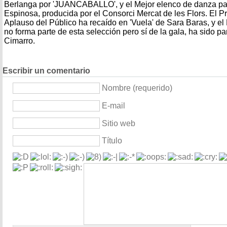
Berlanga por 'JUANCABALLO', y el Mejor elenco de danza pa
Espinosa, producida por el Consorci Mercat de les Flors. El 
Aplauso del Público ha recaído en 'Vuela' de Sara Baras, y e
no forma parte de esta selección pero sí de la gala, ha sido pa
Cimarro.
Escribir un comentario
Nombre (requerido)
E-mail
Sitio web
Título