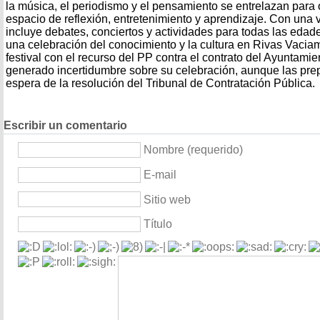
la música, el periodismo y el pensamiento se entrelazan para
espacio de reflexión, entretenimiento y aprendizaje. Con una
incluye debates, conciertos y actividades para todas las edades
una celebración del conocimiento y la cultura en Rivas Vaciam
festival con el recurso del PP contra el contrato del Ayuntamie
generado incertidumbre sobre su celebración, aunque las pre
espera de la resolución del Tribunal de Contratación Pública.
Escribir un comentario
Nombre (requerido)
E-mail
Sitio web
Título