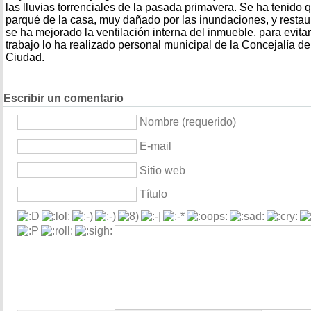
las lluvias torrenciales de la pasada primavera. Se ha tenido 
parqué de la casa, muy dañado por las inundaciones, y resta
se ha mejorado la ventilación interna del inmueble, para evita
trabajo lo ha realizado personal municipal de la Concejalía d
Ciudad.
Escribir un comentario
Nombre (requerido)
E-mail
Sitio web
Título