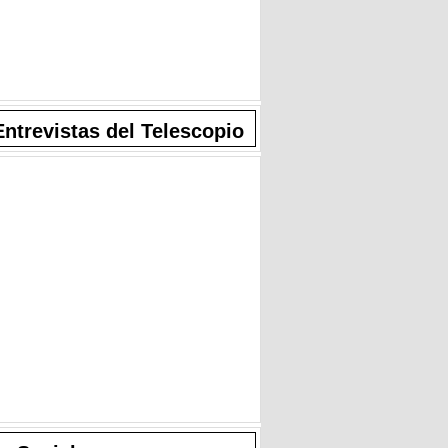
Entrevistas del Telescopio