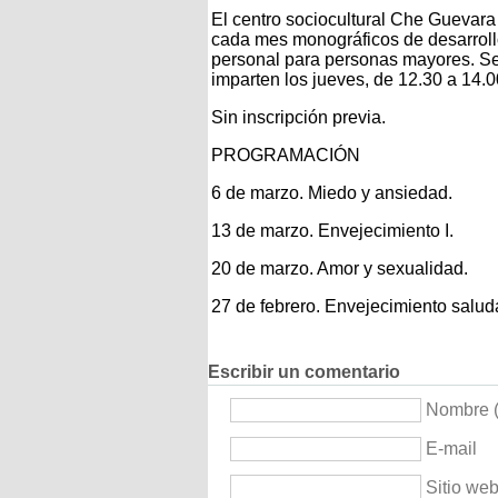
El centro sociocultural Che Guevar
cada mes monográficos de desarrol
personal para personas mayores. S
imparten los jueves, de 12.30 a 14.0
Sin inscripción previa.
PROGRAMACIÓN
6 de marzo. Miedo y ansiedad.
13 de marzo. Envejecimiento I.
20 de marzo. Amor y sexualidad.
27 de febrero. Envejecimiento saludab
Escribir un comentario
Nombre (
E-mail
Sitio we