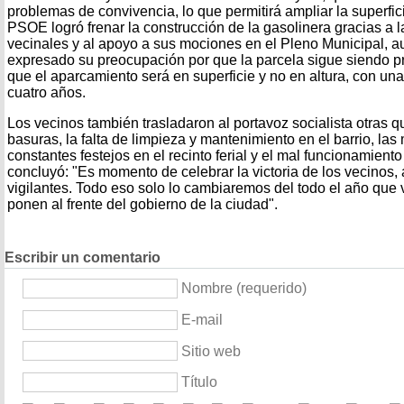
problemas de convivencia, lo que permitirá ampliar la superfic
PSOE logró frenar la construcción de la gasolinera gracias a 
vecinales y al apoyo a sus mociones en el Pleno Municipal, a
expresado su preocupación por que la parcela sigue siendo 
que el aparcamiento será en superficie y no en altura, con un
cuatro años.
Los vecinos también trasladaron al portavoz socialista otras q
basuras, la falta de limpieza y mantenimiento en el barrio, las 
constantes festejos en el recinto ferial y el mal funcionamiento
concluyó: "Es momento de celebrar la victoria de los vecinos,
vigilantes. Todo eso solo lo cambiaremos del todo el año que 
ponen al frente del gobierno de la ciudad".
Escribir un comentario
Nombre (requerido)
E-mail
Sitio web
Título