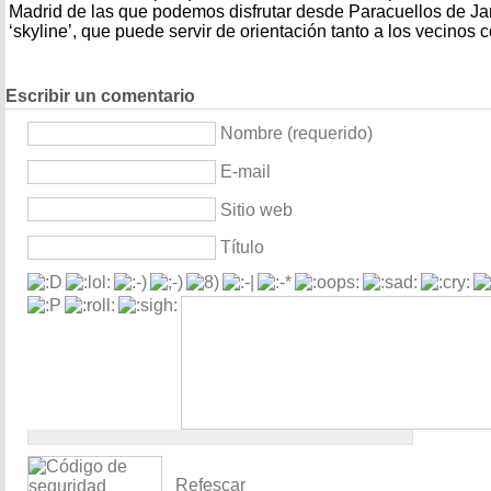
Madrid de las que podemos disfrutar desde Paracuellos de Ja
‘skyline’, que puede servir de orientación tanto a los vecinos c
Escribir un comentario
Nombre (requerido)
E-mail
Sitio web
Título
Refescar