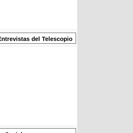
Entrevistas del Telescopio