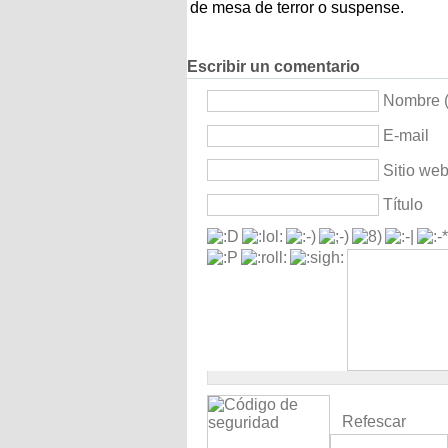
de mesa de terror o suspense.
Escribir un comentario
Nombre (
E-mail
Sitio we
Título
Refescar