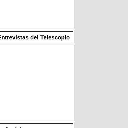
Entrevistas del Telescopio