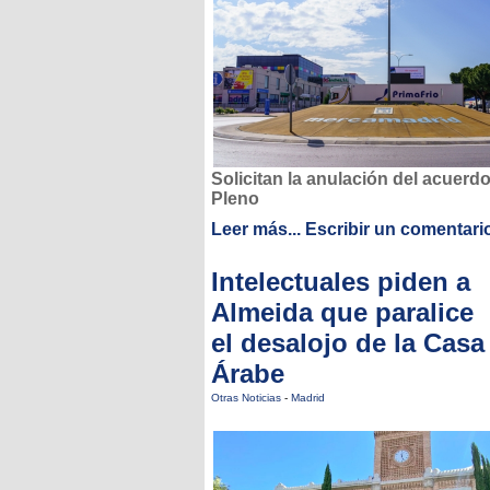
Solicitan la anulación del acuerdo
Pleno
Leer más...
Escribir un comentari
Intelectuales piden a
Almeida que paralice
el desalojo de la Casa
Árabe
Otras Noticias
-
Madrid