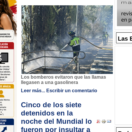
Las 
Los bomberos evitaron que las llamas
llegasen a una gasolinera
Leer más...
Escribir un comentario
Cinco de los siete
detenidos en la
noche del Mundial lo
fueron por insultar a