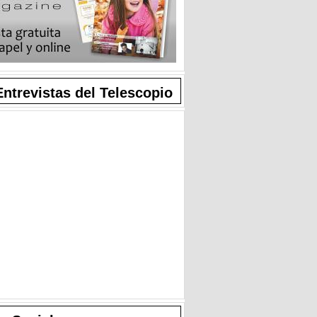
Entrevistas del Telescopio