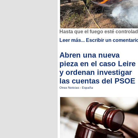
Hasta que el fuego esté controla
Leer más...
Escribir un comentari
Abren una nueva
pieza en el caso Leire
y ordenan investigar
las cuentas del PSOE
Otras Noticias
-
España