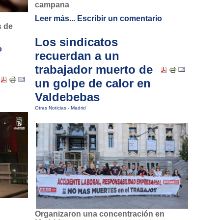
campana
Leer más...
Escribir un comentario
s de
Los sindicatos
o
recuerdan a un
trabajador muerto de
un golpe de calor en
Valdebebas
Otras Noticias
-
Madrid
Organizaron una concentración en