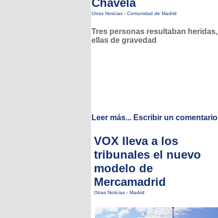
Chavela
Otras Noticias
-
Comunidad de Madrid
Tres personas resultaban heridas,
ellas de gravedad
Leer más...
Escribir un comentario
VOX lleva a los
tribunales el nuevo
modelo de
Mercamadrid
Otras Noticias
-
Madrid