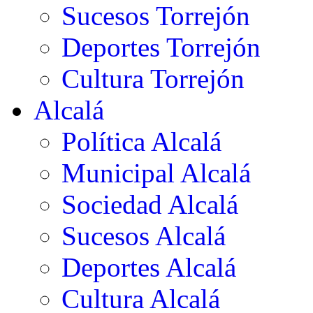
Sucesos Torrejón
Deportes Torrejón
Cultura Torrejón
Alcalá
Política Alcalá
Municipal Alcalá
Sociedad Alcalá
Sucesos Alcalá
Deportes Alcalá
Cultura Alcalá