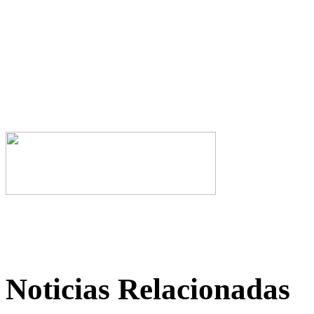
Noticias Relacionadas