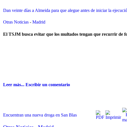
Dan veinte días a Almeida para que alegue antes de iniciar la ejecuci
Otras Noticias
-
Madrid
El TSJM busca evitar que los multados tengan que recurrir de f
Leer más...
Escribir un comentario
Encuentran una nueva droga en San Blas