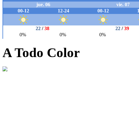
A Todo Color