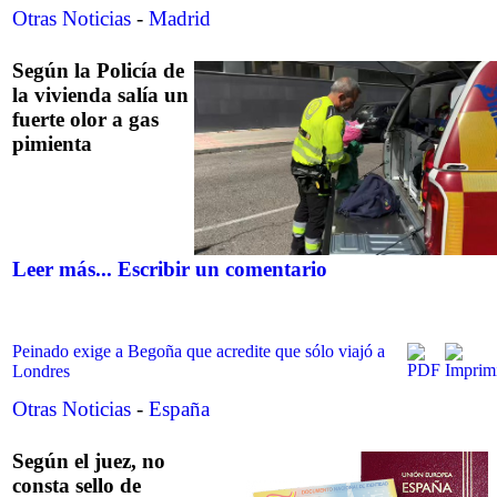
Otras Noticias
-
Madrid
Según la Policía de
la vivienda salía un
fuerte olor a gas
pimienta
Leer más...
Escribir un comentario
Peinado exige a Begoña que acredite que sólo viajó a
Londres
Otras Noticias
-
España
Según el juez, no
consta sello de