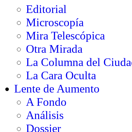
Editorial
Microscopía
Mira Telescópica
Otra Mirada
La Columna del Ciud
La Cara Oculta
Lente de Aumento
A Fondo
Análisis
Dossier