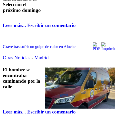
Selección el
próximo domingo
Leer más...
Escribir un comentario
Grave tras sufrir un golpe de calor en Aluche
Otras Noticias
-
Madrid
El hombre se
encontraba
caminando por la
calle
Leer más...
Escribir un comentario