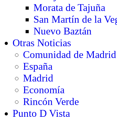
Morata de Tajuña
San Martín de la Ve
Nuevo Baztán
Otras Noticias
Comunidad de Madrid
España
Madrid
Economía
Rincón Verde
Punto D Vista