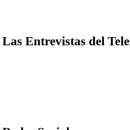
Las Entrevistas del Tel