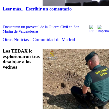
Leer más...
Escribir un comentario
Encuentran un proyectil de la Guerra Civil en San
Martín de Valdeiglesias
Otras Noticias
-
Comunidad de Madrid
Los TEDAX lo
explosionaron tras
desalojar a los
vecinos