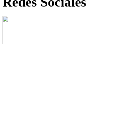
Redes Sociales