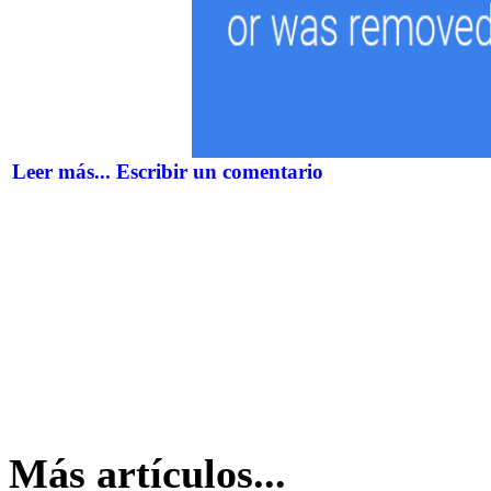
Leer más...
Escribir un comentario
Más artículos...