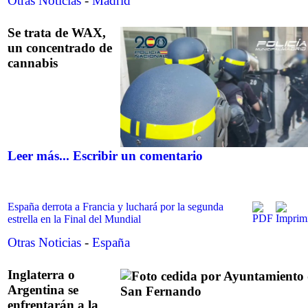
Otras Noticias
-
Madrid
Se trata de WAX,
un concentrado de
cannabis
Leer más...
Escribir un comentario
España derrota a Francia y luchará por la segunda
estrella en la Final del Mundial
Otras Noticias
-
España
Inglaterra o
Argentina se
enfrentarán a la