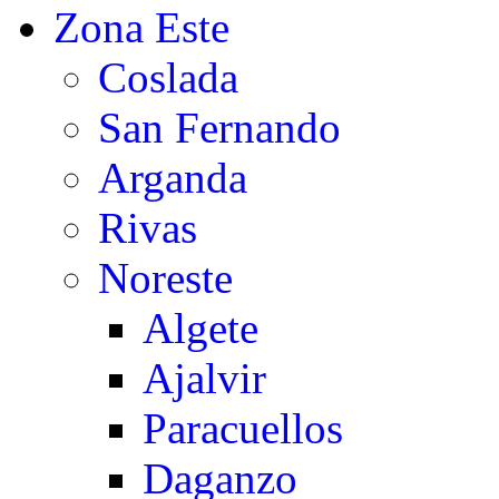
Zona Este
Coslada
San Fernando
Arganda
Rivas
Noreste
Algete
Ajalvir
Paracuellos
Daganzo