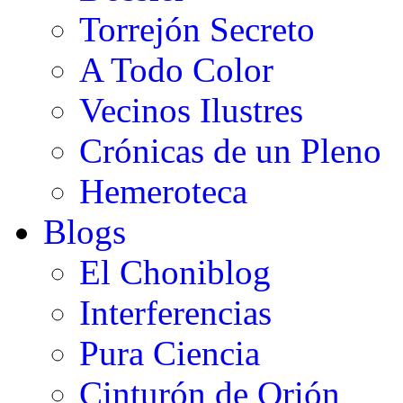
Torrejón Secreto
A Todo Color
Vecinos Ilustres
Crónicas de un Pleno
Hemeroteca
Blogs
El Choniblog
Interferencias
Pura Ciencia
Cinturón de Orión