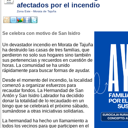
afectados por el incendio
2026
Zona Este
-
Morata de Tajuña
Se celebra con motivo de San Isidro
Un devastador incendio en Morata de Tajuña
ha destruido las casas de tres familias, que
perdieron no solo sus hogares sino también
sus pertenencias y recuerdos en cuestión de
horas. La comunidad se ha unido
rápidamente para buscar formas de ayudar.
Desde el momento del incendio, la localidad
comenzó a organizar esfuerzos para
recaudar fondos. La Hermandad de San
Antón y San Isidro Labrador ha decidido
donar la totalidad de lo recaudado en un
bingo que se celebrará el próximo sábado,
sumándose a otras iniciativas solidarias.
La hermandad ha hecho un llamamiento a
todos los vecinos para que participen en el