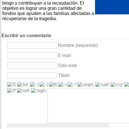
bingo y contribuyan a la recaudación. El
objetivo es lograr una gran cantidad de
fondos que ayuden a las familias afectadas a
recuperarse de la tragedia.
Escribir un comentario
Nombre (requerido)
E-mail
Sitio web
Título