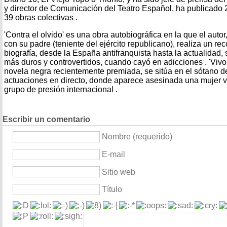
y director de Comunicación del Teatro Español, ha publicado 2
39 obras colectivas .
'Contra el olvido' es una obra autobiográfica en la que el aut
con su padre (teniente del ejército republicano), realiza un rec
biografía, desde la España antifranquista hasta la actualidad,
más duros y controvertidos, cuando cayó en adicciones . 'Vivo 
novela negra recientemente premiada, se sitúa en el sótano d
actuaciones en directo, donde aparece asesinada una mujer 
grupo de presión internacional .
Escribir un comentario
Nombre (requerido)
E-mail
Sitio web
Título