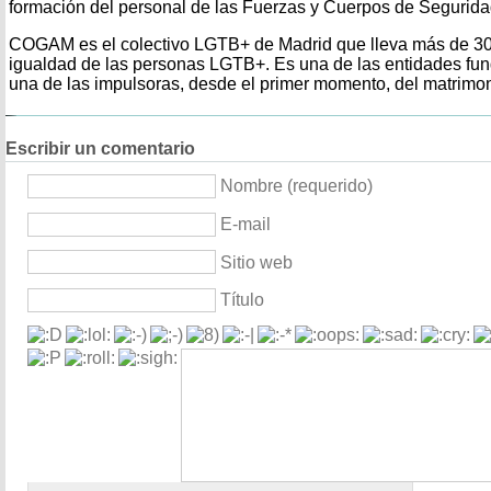
formación del personal de las Fuerzas y Cuerpos de Segurida
COGAM es el colectivo LGTB+ de Madrid que lleva más de 30 
igualdad de las personas LGTB+. Es una de las entidades f
una de las impulsoras, desde el primer momento, del matrimon
Escribir un comentario
Nombre (requerido)
E-mail
Sitio web
Título