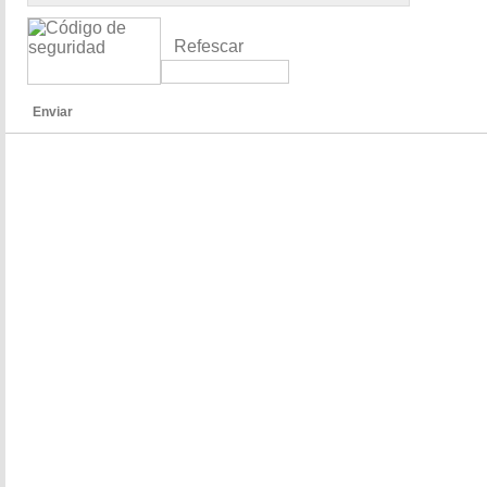
Refescar
Enviar