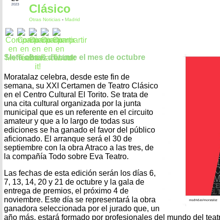
Clásico
2023
Otras Noticias
-
Madrid
Siete obras durante el mes de octubre
Moratalaz celebra, desde este fin de
semana, su XXI Certamen de Teatro Clásico
en el Centro Cultural El Torito. Se trata de
una cita cultural organizada por la junta
municipal que es un referente en el circuito
amateur y que a lo largo de todas sus
ediciones se ha ganado el favor del público
aficionado. El arranque será el 30 de
septiembre con la obra Atraco a las tres, de
la compañía Todo sobre Eva Teatro.
Las fechas de esta edición serán los días 6,
7, 13, 14, 20 y 21 de octubre y la gala de
entrega de premios, el próximo 4 de
noviembre. Este día se representará la obra
ganadora seleccionada por el jurado que, un
año más, estará formado por profesionales del mundo del teat