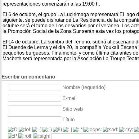
representaciones comenzarán a las 19:00 h.
El 6 de octubre, el grupo La Luciérnaga representará El lago de
siguiente, se puede disfrutar de La Residencia, de la compañí
octubre será el turno de Los desvaríos por el veraneo. Los act
la Promoción Social de la Zona Sur serán esta vez los protago
El 14 de octubre, La sombra del Tenorio, subirá al escenario 
El Duende de Lerma y el día 20, la compañía Youkali Escena i
pequeños burgueses. Finalmente, y como última cita antes de 
Macbeth será representada por la Asociación La Troupe Teatr
Escribir un comentario
Nombre (requerido)
E-mail
Sitio web
Título