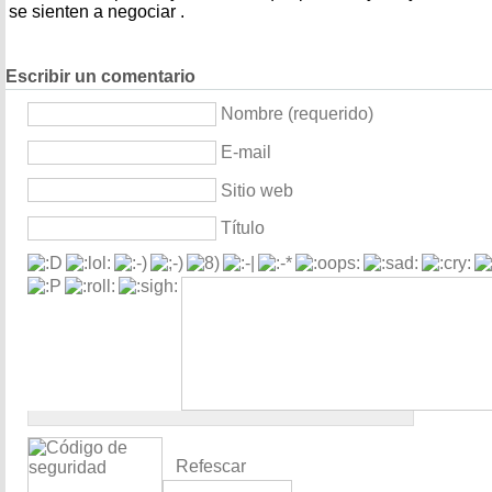
se sienten a negociar .
Escribir un comentario
Nombre (requerido)
E-mail
Sitio web
Título
Refescar