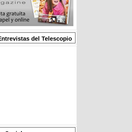
Entrevistas del Telescopio