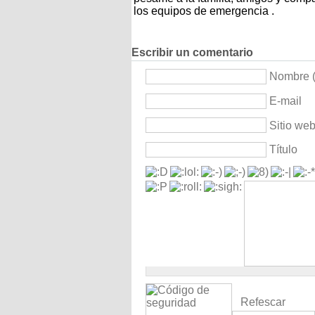
los equipos de emergencia .
Escribir un comentario
Nombre (
E-mail
Sitio we
Título
Refescar