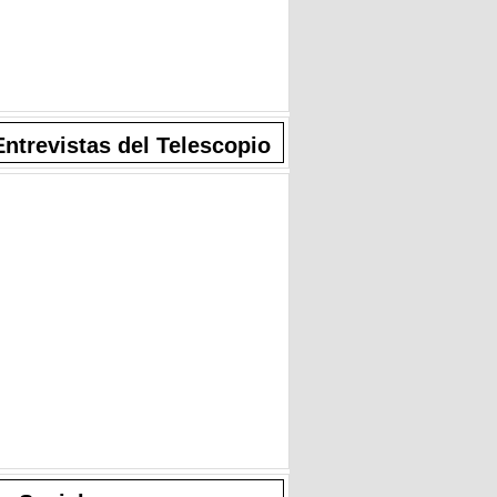
Entrevistas del Telescopio