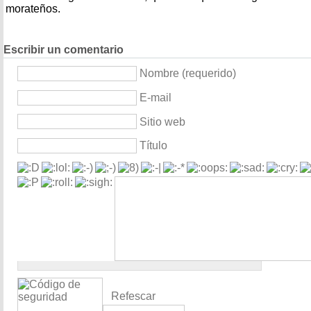
morateños.
Escribir un comentario
Nombre (requerido)
E-mail
Sitio web
Título
Refescar