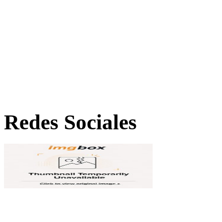
Redes Sociales