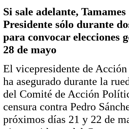
Si sale adelante, Tamames 
Presidente sólo durante d
para convocar elecciones g
28 de mayo
El vicepresidente de Acción
ha asegurado durante la rued
del Comité de Acción Políti
censura contra Pedro Sánche
próximos días 21 y 22 de m