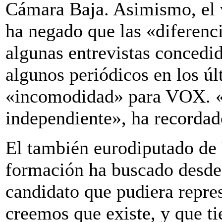
Cámara Baja. Asimismo, el v
ha negado que las «diferenc
algunas entrevistas conced
algunos periódicos en los ú
«incomodidad» para VOX. 
independiente», ha recorda
El también eurodiputado de
formación ha buscado desde
candidato que pudiera repre
creemos que existe, y que t