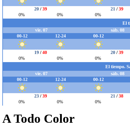
A Todo Color