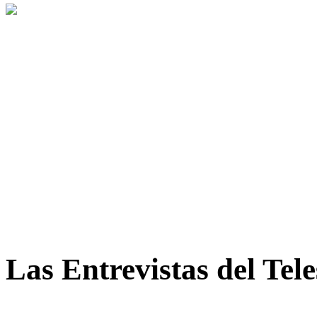
Las Entrevistas del Tel