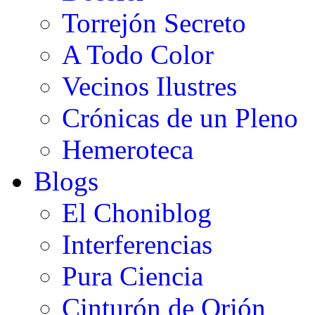
Torrejón Secreto
A Todo Color
Vecinos Ilustres
Crónicas de un Pleno
Hemeroteca
Blogs
El Choniblog
Interferencias
Pura Ciencia
Cinturón de Orión