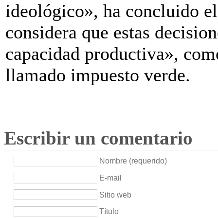
ideológico», ha concluido e
considera que estas decisio
capacidad productiva», com
llamado impuesto verde.
Escribir un comentario
Nombre (requerido)
E-mail
Sitio web
Título