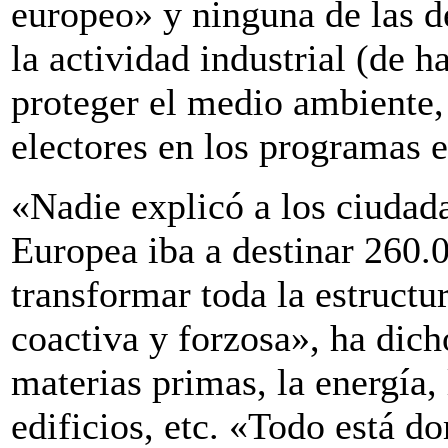
europeo» y ninguna de las d
la actividad industrial (de 
proteger el medio ambiente,
electores en los programas e
«Nadie explicó a los ciuda
Europea iba a destinar 260.
transformar toda la estruct
coactiva y forzosa», ha dich
materias primas, la energía, 
edificios, etc. «Todo está d