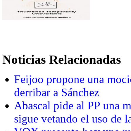
Noticias Relacionadas
Feijoo propone una moció
derribar a Sánchez
Abascal pide al PP una m
sigue vetando el uso de l