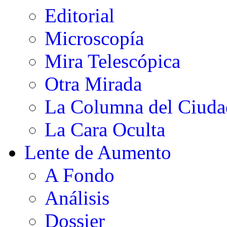
Editorial
Microscopía
Mira Telescópica
Otra Mirada
La Columna del Ciud
La Cara Oculta
Lente de Aumento
A Fondo
Análisis
Dossier