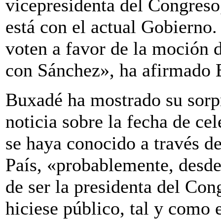
vicepresidenta del Congreso,
está con el actual Gobierno.
voten a favor de la moción d
con Sánchez», ha afirmado 
Buxadé ha mostrado su sorpr
noticia sobre la fecha de ce
se haya conocido a través de
País, «probablemente, desd
de ser la presidenta del Con
hiciese público, tal y como 