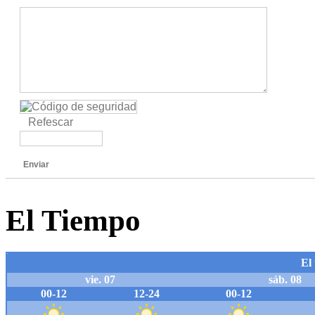
Refescar
Enviar
El Tiempo