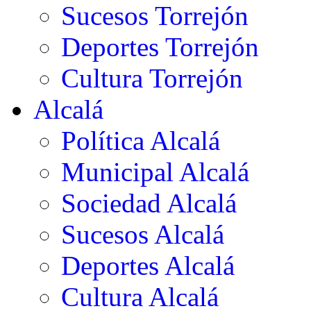
Sucesos Torrejón
Deportes Torrejón
Cultura Torrejón
Alcalá
Política Alcalá
Municipal Alcalá
Sociedad Alcalá
Sucesos Alcalá
Deportes Alcalá
Cultura Alcalá