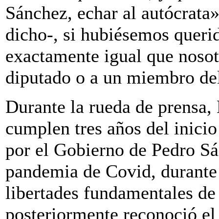
Sánchez, echar al autócrata»
dicho-, si hubiésemos queri
exactamente igual que nosot
diputado o a un miembro del
Durante la rueda de prensa,
cumplen tres años del inicio
por el Gobierno de Pedro Sá
pandemia de Covid, durante 
libertades fundamentales de
posteriormente reconoció el 