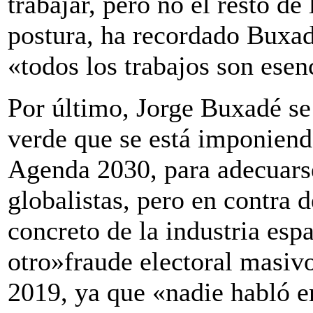
trabajar, pero no el resto de
postura, ha recordado Buxa
«todos los trabajos son esen
Por último, Jorge Buxadé se 
verde que se está imponiend
Agenda 2030, para adecuarse 
globalistas, pero en contra d
concreto de la industria espa
otro»fraude electoral masiv
2019, ya que «nadie habló e