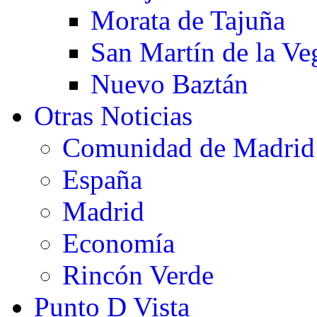
Morata de Tajuña
San Martín de la Ve
Nuevo Baztán
Otras Noticias
Comunidad de Madrid
España
Madrid
Economía
Rincón Verde
Punto D Vista