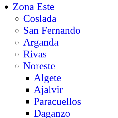
Zona Este
Coslada
San Fernando
Arganda
Rivas
Noreste
Algete
Ajalvir
Paracuellos
Daganzo