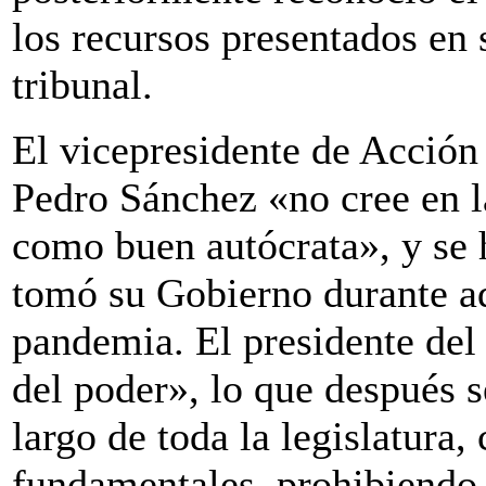
los recursos presentados en 
tribunal.
El vicepresidente de Acción
Pedro Sánchez «no cree en la
como buen autócrata», y se 
tomó su Gobierno durante a
pandemia. El presidente del
del poder», lo que después 
largo de toda la legislatura
fundamentales, prohibiendo a