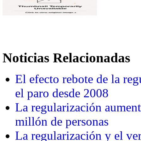
Noticias Relacionadas
El efecto rebote de la reg
el paro desde 2008
La regularización aument
millón de personas
La regularización y el ve