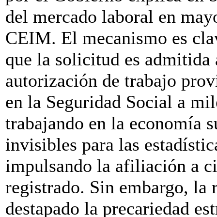
del mercado laboral en mayo
CEIM. El mecanismo es cla
que la solicitud es admitida
autorización de trabajo prov
en la Seguridad Social a mi
trabajando en la economía s
invisibles para las estadísti
impulsando la afiliación a c
registrado. Sin embargo, la 
destapado la precariedad est