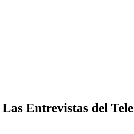
Las Entrevistas del Tel