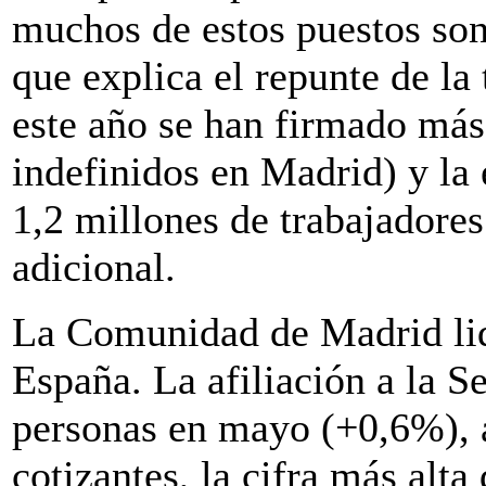
muchos de estos puestos son
que explica el repunte de la
este año se han firmado más
indefinidos en Madrid) y la 
1,2 millones de trabajadore
adicional.
La Comunidad de Madrid lid
España. La afiliación a la S
personas en mayo (+0,6%), 
cotizantes, la cifra más alta 