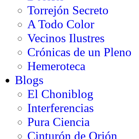
Torrejón Secreto
A Todo Color
Vecinos Ilustres
Crónicas de un Pleno
Hemeroteca
Blogs
El Choniblog
Interferencias
Pura Ciencia
Cinturón de Orión