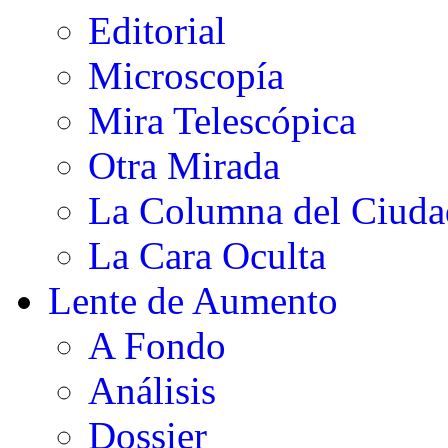
Editorial
Microscopía
Mira Telescópica
Otra Mirada
La Columna del Ciud
La Cara Oculta
Lente de Aumento
A Fondo
Análisis
Dossier