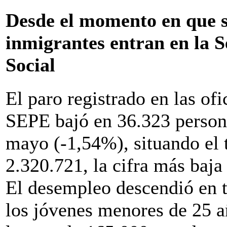
Desde el momento en que se
inmigrantes entran en la 
Social
El paro registrado en las ofi
SEPE bajó en 36.323 person
mayo (-1,54%), situando el 
2.320.721, la cifra más baj
El desempleo descendió en t
los jóvenes menores de 25 a