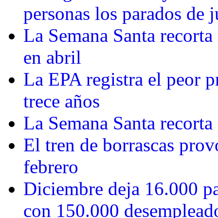
personas los parados de j
La Semana Santa recorta 
en abril
La EPA registra el peor p
trece años
La Semana Santa recorta 
El tren de borrascas prov
febrero
Diciembre deja 16.000 pa
con 150.000 desemplead