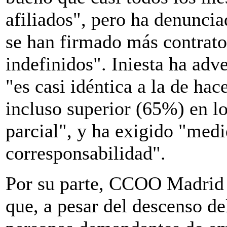
afiliados", pero ha denunci
se han firmado más contrat
indefinidos". Iniesta ha adv
"es casi idéntica a la de hac
incluso superior (65%) en lo
parcial", y ha exigido "medi
corresponsabilidad".
Por su parte, CCOO Madrid
que, a pesar del descenso d