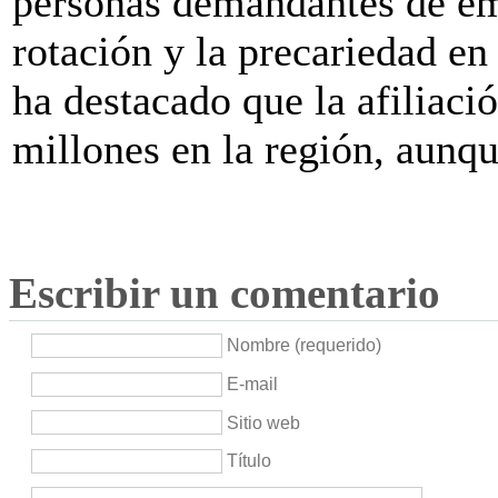
personas demandantes de em
rotación y la precariedad en
ha destacado que la afiliació
millones en la región, aunq
Escribir un comentario
Nombre (requerido)
E-mail
Sitio web
Título