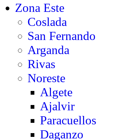
Zona Este
Coslada
San Fernando
Arganda
Rivas
Noreste
Algete
Ajalvir
Paracuellos
Daganzo