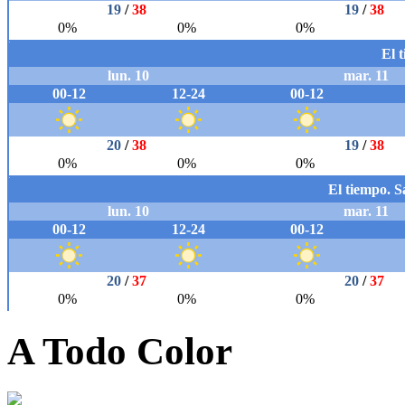
A Todo Color