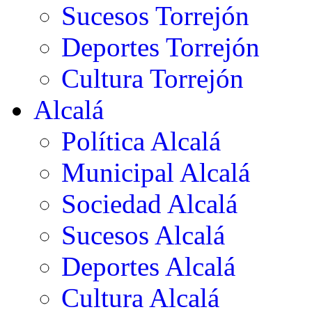
Sucesos Torrejón
Deportes Torrejón
Cultura Torrejón
Alcalá
Política Alcalá
Municipal Alcalá
Sociedad Alcalá
Sucesos Alcalá
Deportes Alcalá
Cultura Alcalá