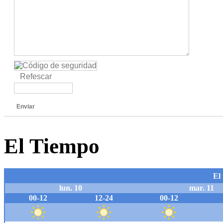
Refescar
Enviar
El Tiempo