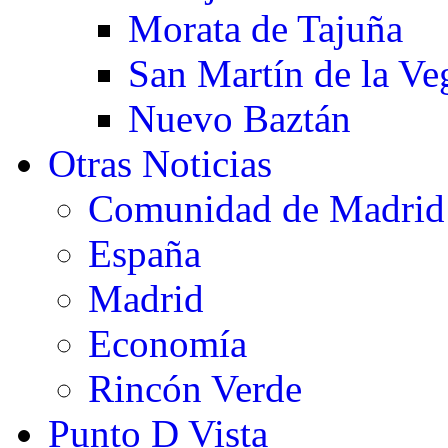
Morata de Tajuña
San Martín de la Ve
Nuevo Baztán
Otras Noticias
Comunidad de Madrid
España
Madrid
Economía
Rincón Verde
Punto D Vista