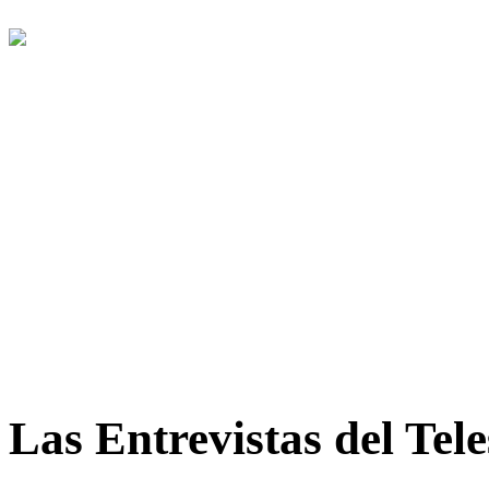
Las Entrevistas del Tel