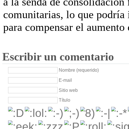
a la senda de consolidación 
comunitarias, lo que podría 
para compensar el aumento d
Escribir un comentario
Nombre (requerido)
E-mail
Sitio web
Título