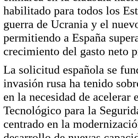
habilitado para todos los Es
guerra de Ucrania y el nuevo
permitiendo a España supera
crecimiento del gasto neto 
La solicitud española se fu
invasión rusa ha tenido sobr
en la necesidad de acelerar e
Tecnológico para la Segurid
centrado en la modernizació
desarrollo de nuevas capaci