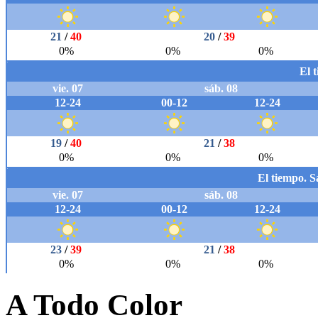
A Todo Color