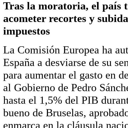
Tras la moratoria, el país
acometer recortes y subida
impuestos
La Comisión Europea ha aut
España a desviarse de su sen
para aumentar el gasto en de
al Gobierno de Pedro Sánche
hasta el 1,5% del PIB durant
bueno de Bruselas, aprobado
enmarca en la cláusula naci