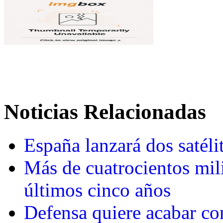
Noticias Relacionadas
España lanzará dos satéli
Más de cuatrocientos mili
últimos cinco años
Defensa quiere acabar con