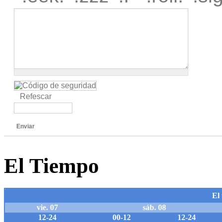
Refescar
Enviar
El Tiempo