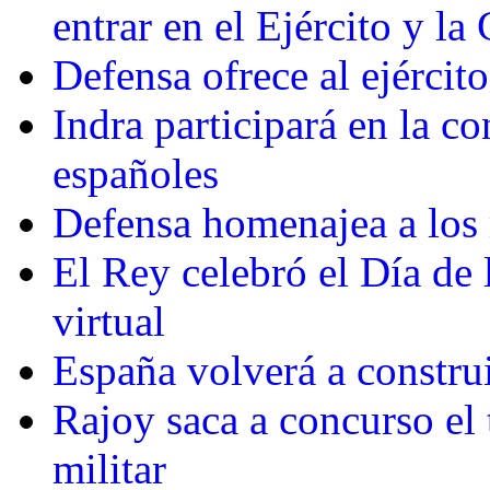
entrar en el Ejército y la
Defensa ofrece al ejérci
Indra participará en la c
españoles
Defensa homenajea a los 
El Rey celebró el Día de
virtual
España volverá a construi
Rajoy saca a concurso el 
militar