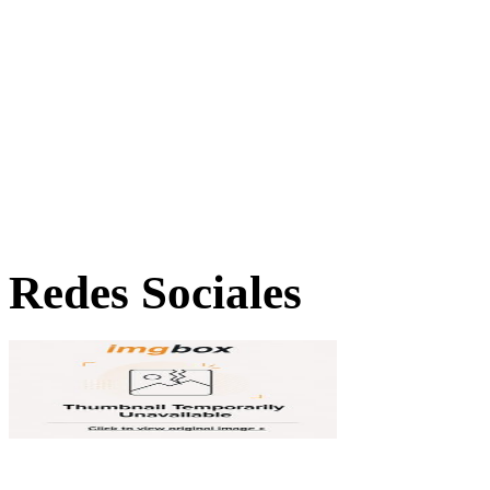
Redes Sociales