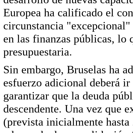
Europea ha calificado el co
circunstancia "excepcional"
en las finanzas públicas, lo q
presupuestaria.
Sin embargo, Bruselas ha ad
esfuerzo adicional deberá i
garantizar que la deuda púb
descendente. Una vez que ex
(prevista inicialmente hasta