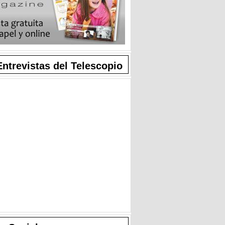
Entrevistas del Telescopio