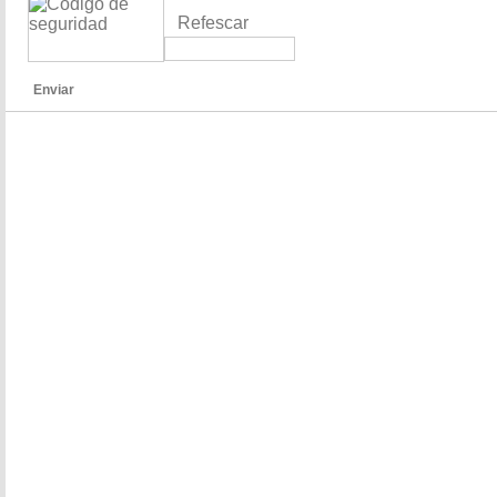
Refescar
Enviar