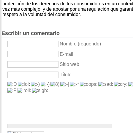
protección de los derechos de los consumidores en un context
vez más complejo, y de apostar por una regulación que garant
respeto a la voluntad del consumidor.
Escribir un comentario
Nombre (requerido)
E-mail
Sitio web
Título