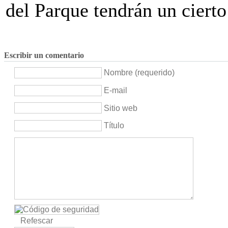
del Parque tendrán un cierto 
Escribir un comentario
Nombre (requerido)
E-mail
Sitio web
Título
Refescar