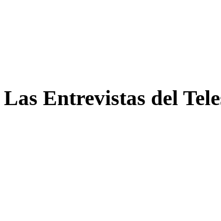
Las Entrevistas del Tel