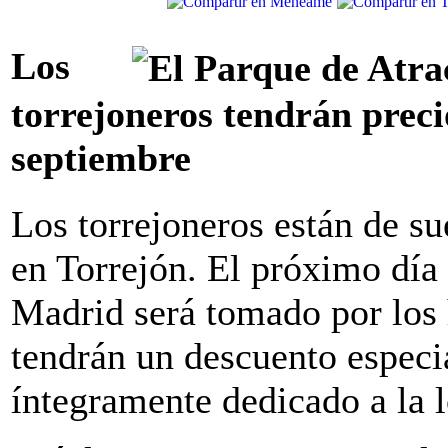
Los
torrejoneros tendrán preci
septiembre
Los torrejoneros están de su
en Torrejón. El próximo día
Madrid será tomado por los 
tendrán un descuento especia
íntegramente dedicado a la l