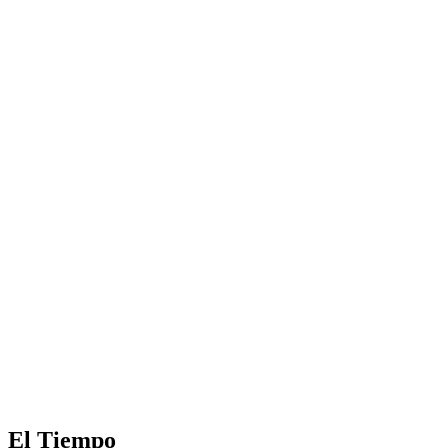
El Tiempo