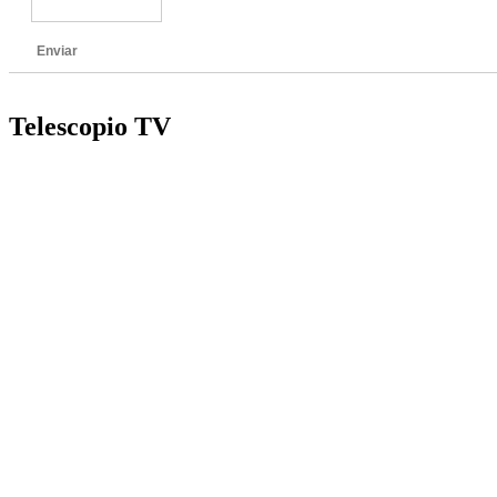
Enviar
Telescopio TV