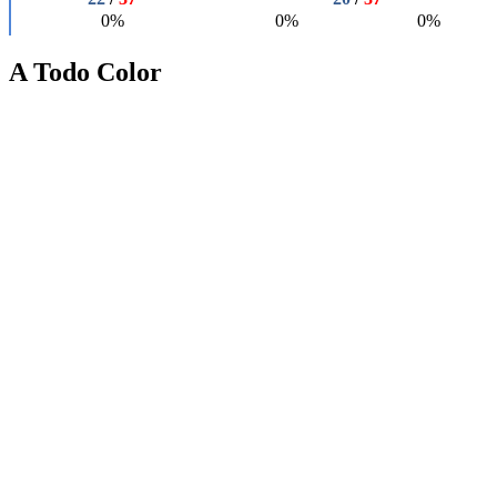
A Todo Color