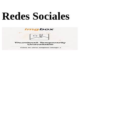
Redes Sociales