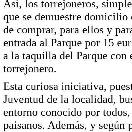
Así, los torrejoneros, simp
que se demuestre domicilio 
de comprar, para ellos y pa
entrada al Parque por 15 eur
a la taquilla del Parque con
torrejonero.
Esta curiosa iniciativa, pue
Juventud de la localidad, bu
entorno conocido por todos, 
paisanos. Además, y según p