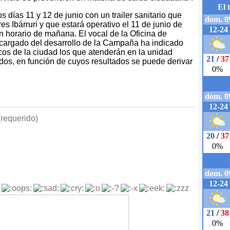
 días 11 y 12 de junio con un trailer sanitario que
s Ibárruri y que estará operativo el 11 de junio de
en horario de mañana. El vocal de la Oficina de
cargado del desarrollo de la Campaña ha indicado
cos de la ciudad los que atenderán en la unidad
ados, en función de cuyos resultados se puede derivar
requerido)
b