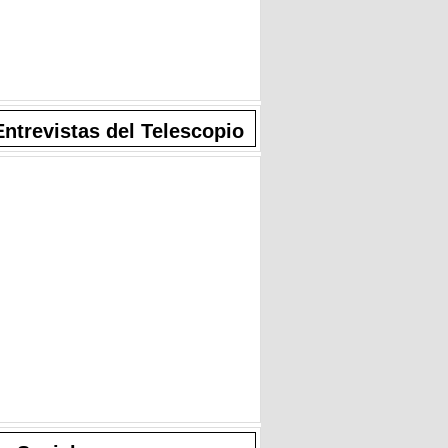
Entrevistas del Telescopio