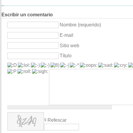
Escribir un comentario
Nombre (requerido)
E-mail
Sitio web
Título
Refescar