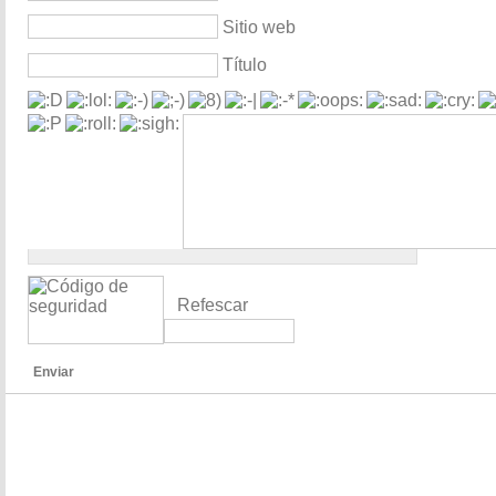
Sitio web
Título
Refescar
Enviar