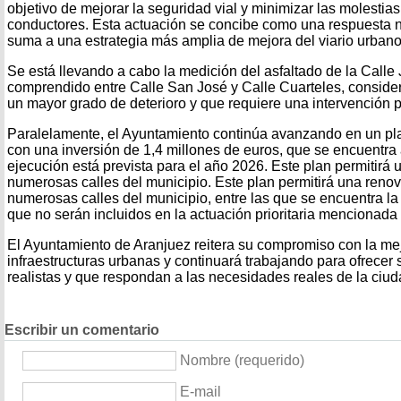
objetivo de mejorar la seguridad vial y minimizar las molestias
conductores. Esta actuación se concibe como una respuesta n
suma a una estrategia más amplia de mejora del viario urbano
Se está llevando a cabo la medición del asfaltado de la Calle 
comprendido entre Calle San José y Calle Cuarteles, conside
un mayor grado de deterioro y que requiere una intervención pr
Paralelamente, el Ayuntamiento continúa avanzando en un pla
con una inversión de 1,4 millones de euros, que se encuentra
ejecución está prevista para el año 2026. Este plan permitirá 
numerosas calles del municipio. Este plan permitirá una renov
numerosas calles del municipio, entre las que se encuentra la
que no serán incluidos en la actuación prioritaria mencionada
El Ayuntamiento de Aranjuez reitera su compromiso con la mej
infraestructuras urbanas y continuará trabajando para ofrecer 
realistas y que respondan a las necesidades reales de la ciud
Escribir un comentario
Nombre (requerido)
E-mail