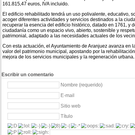
161.815,47 euros, IVA incluido.
El edificio rehabilitado tendrá un uso polivalente, educativo, so
acoger diferentes actividades y servicios destinados a la ciud
recuperar la esencia del edificio histórico, datado en 1761, y 
ciudadanía como un espacio vivo, abierto, sostenible y respet
patrimonial, adaptado a las necesidades actuales de los vecin
Con esta actuación, el Ayuntamiento de Aranjuez avanza en l
valor del patrimonio municipal, apostando por la rehabilitación 
mejora de los servicios municipales y la regeneración urbana.
Escribir un comentario
Nombre (requerido)
E-mail
Sitio web
Título