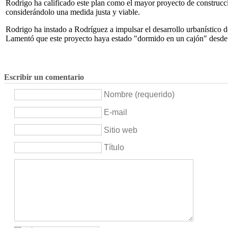
Rodrigo ha calificado este plan como el mayor proyecto de construcci
considerándolo una medida justa y viable.
Rodrigo ha instado a Rodríguez a impulsar el desarrollo urbanístico 
Lamentó que este proyecto haya estado "dormido en un cajón" desde 
Escribir un comentario
Nombre (requerido)
E-mail
Sitio web
Título