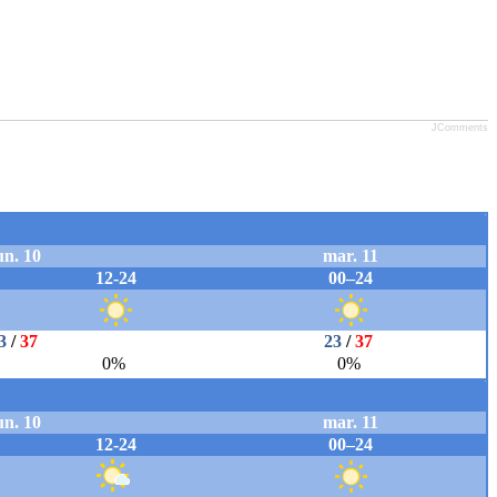
JComments