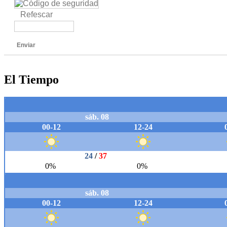
Refescar
Enviar
El Tiempo