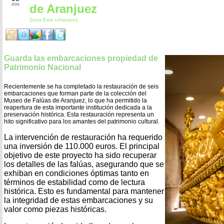
de Aranjuez
2026
Zona Este
-
Aranjuez
Guarda las embarcaciones propiedad de
Patrimonio Nacional
Recientemente se ha completado la restauración de seis
embarcaciones que forman parte de la colección del
Museo de Falúas de Aranjuez, lo que ha permitido la
reapertura de esta importante institución dedicada a la
preservación histórica. Esta restauración representa un
hito significativo para los amantes del patrimonio cultural.
La intervención de restauración ha requerido
una inversión de 110.000 euros. El principal
objetivo de este proyecto ha sido recuperar
los detalles de las falúas, asegurando que se
exhiban en condiciones óptimas tanto en
términos de estabilidad como de lectura
histórica. Esto es fundamental para mantener
la integridad de estas embarcaciones y su
valor como piezas históricas.