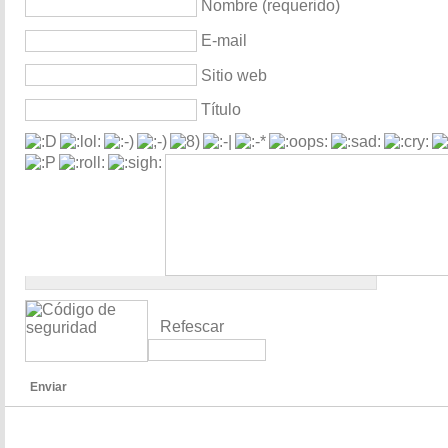
Nombre (requerido)
E-mail
Sitio web
Título
Refescar
Enviar