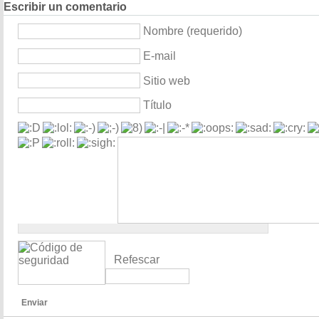
Escribir un comentario
Nombre (requerido)
E-mail
Sitio web
Título
Refescar
Enviar