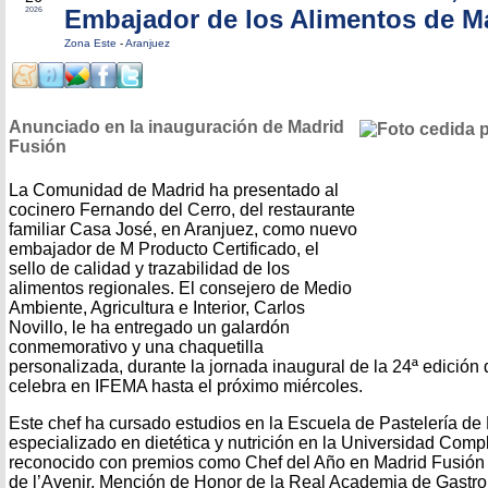
Embajador de los Alimentos de M
2026
Zona Este
-
Aranjuez
Anunciado en la inauguración de Madrid
Fusión
La Comunidad de Madrid ha presentado al
cocinero Fernando del Cerro, del restaurante
familiar Casa José, en Aranjuez, como nuevo
embajador de M Producto Certificado, el
sello de calidad y trazabilidad de los
alimentos regionales. El consejero de Medio
Ambiente, Agricultura e Interior, Carlos
Novillo, le ha entregado un galardón
conmemorativo y una chaquetilla
personalizada, durante la jornada inaugural de la 24ª edición
celebra en IFEMA hasta el próximo miércoles.
Este chef ha cursado estudios en la Escuela de Pastelería de
especializado en dietética y nutrición en la Universidad Com
reconocido con premios como Chef del Año en Madrid Fusión 
de l’Avenir, Mención de Honor de la Real Academia de Gastron