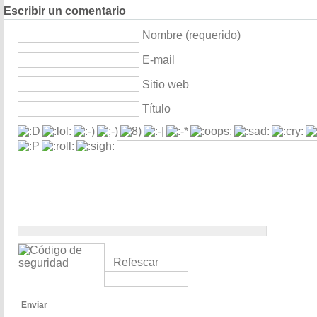
Escribir un comentario
Nombre (requerido)
E-mail
Sitio web
Título
Refescar
Enviar