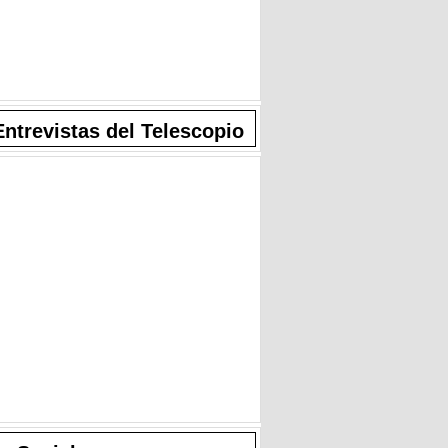
Entrevistas del Telescopio